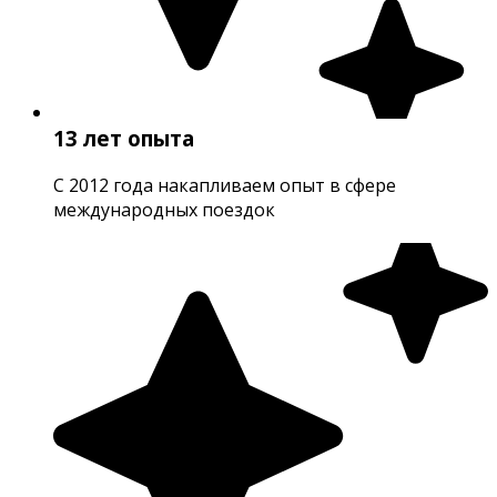
13 лет опыта
С 2012 года накапливаем опыт в сфере
международных поездок