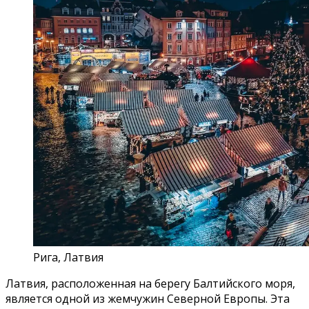
Рига, Латвия
Латвия, расположенная на берегу Балтийского моря,
является одной из жемчужин Северной Европы. Эта