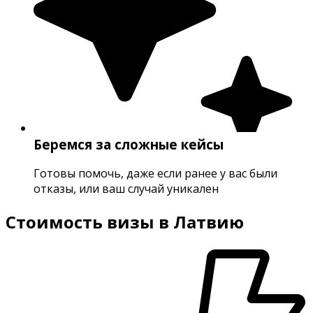
Беремся за сложные кейсы
Готовы помочь, даже если ранее у вас были
отказы, или ваш случай уникален
Стоимость визы
в Латвию