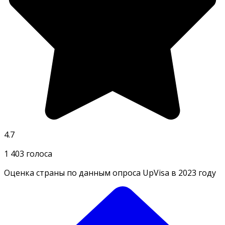
4.7
1 403 голоса
Оценка страны по данным опроса UpVisa в 2023 году