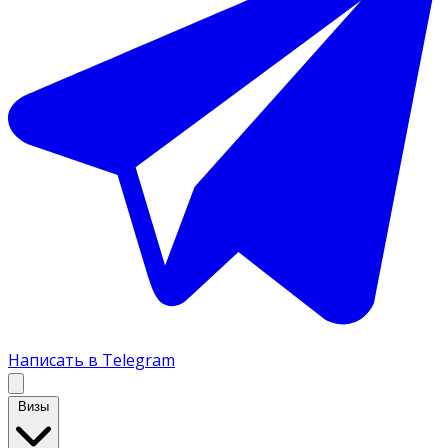
Написать в Telegram
Визы