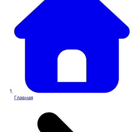
Главная