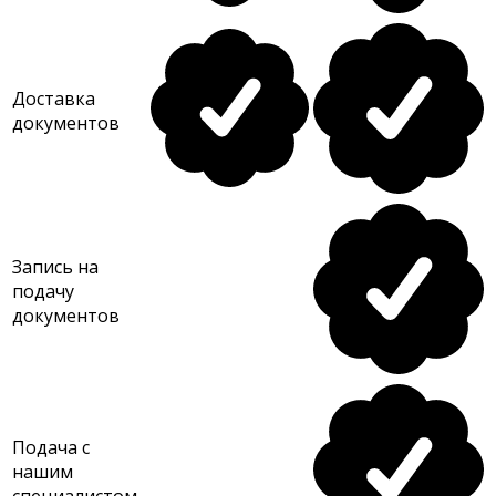
Доставка
документов
Запись на
подачу
документов
Подача с
нашим