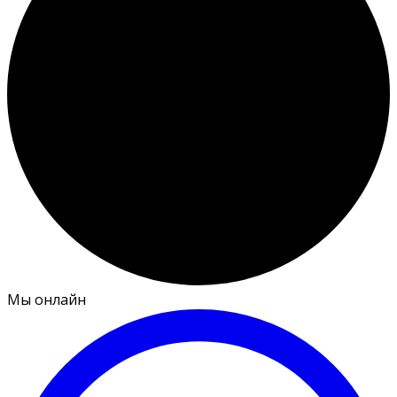
Мы онлайн