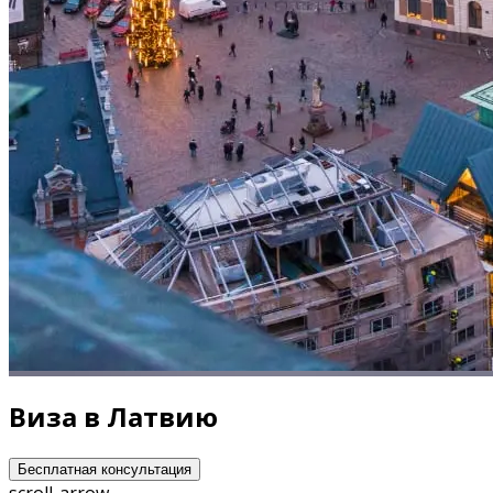
Виза в Латвию
Бесплатная консультация