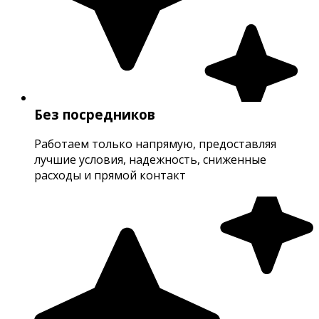
Без посредников
Работаем только напрямую, предоставляя
лучшие условия, надежность, сниженные
расходы и прямой контакт