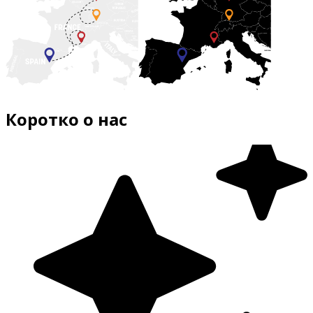
Коротко о нас