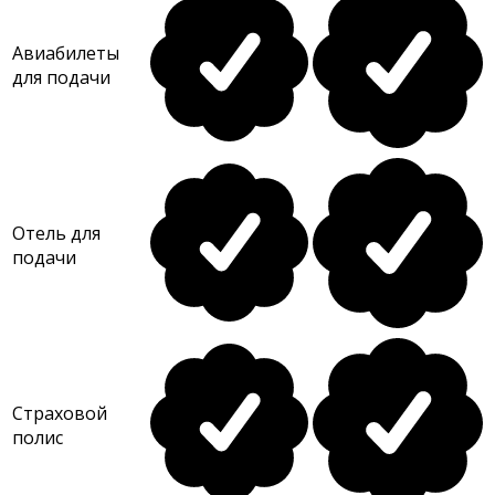
Авиабилеты
для подачи
Отель для
подачи
Страховой
полис