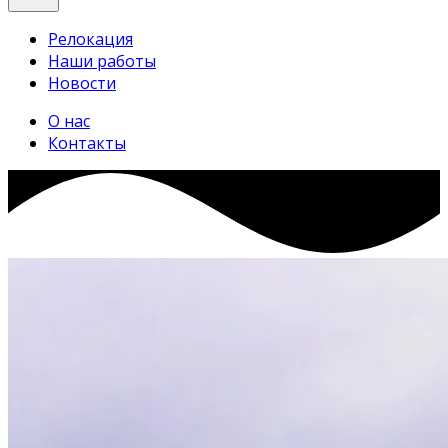
Релокация
Наши работы
Новости
О нас
Контакты