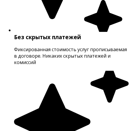
Без скрытых платежей
Фиксированная стоимость услуг прописываемая
в договоре. Никаких скрытых платежей и
комиссий