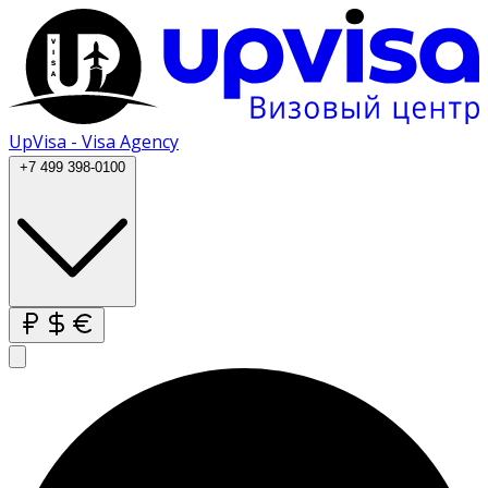
UpVisa - Visa Agency
+7 499 398-0100