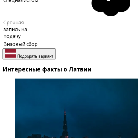
специалистом
Срочная
запись на
подачу
Визовый сбор
Подобрать вариант
Интересные факты о Латвии