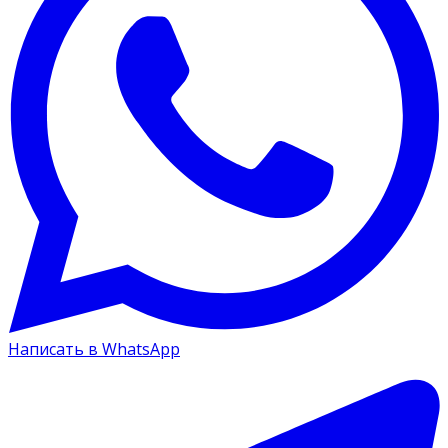
Написать в WhatsApp