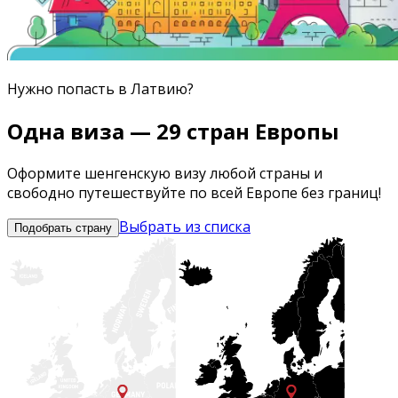
Нужно попасть
в Латвию
?
Одна виза — 29 стран Европы
Оформите шенгенскую визу любой страны и
свободно путешествуйте по всей Европе без границ!
Выбрать из списка
Подобрать страну