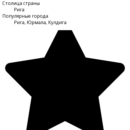
Столица страны
Рига
Популярные города
Рига, Юрмала, Кулдига