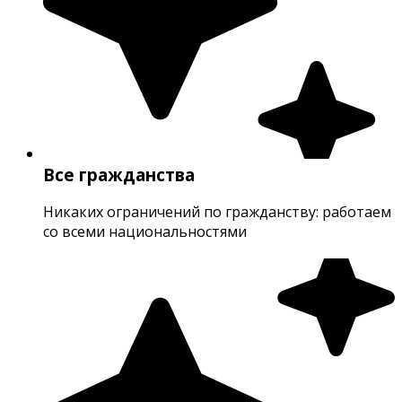
Все гражданства
Никаких ограничений по гражданству: работаем
со всеми национальностями