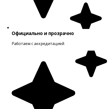
Официально и прозрачно
Работаем с аккредитацией