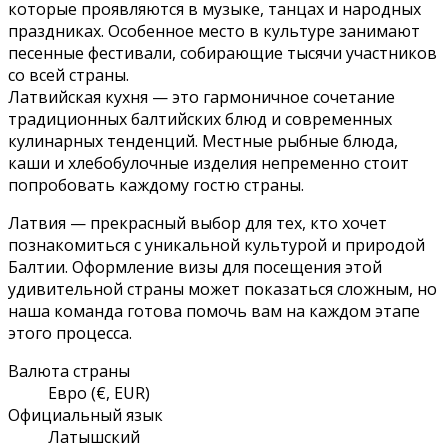
которые проявляются в музыке, танцах и народных
праздниках. Особенное место в культуре занимают
песенные фестивали, собирающие тысячи участников
со всей страны.
Латвийская кухня — это гармоничное сочетание
традиционных балтийских блюд и современных
кулинарных тенденций. Местные рыбные блюда,
каши и хлебобулочные изделия непременно стоит
попробовать каждому гостю страны.
Латвия — прекрасный выбор для тех, кто хочет
познакомиться с уникальной культурой и природой
Балтии. Оформление визы для посещения этой
удивительной страны может показаться сложным, но
наша команда готова помочь вам на каждом этапе
этого процесса.
Валюта страны
Евро (€, EUR)
Официальный язык
Латышский